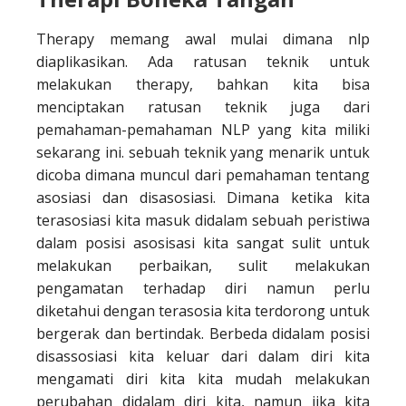
Therapy memang awal mulai dimana nlp
diaplikasikan. Ada ratusan teknik untuk
melakukan therapy, bahkan kita bisa
menciptakan ratusan teknik juga dari
pemahaman-pemahaman NLP yang kita miliki
sekarang ini. sebuah teknik yang menarik untuk
dicoba dimana muncul dari pemahaman tentang
asosiasi dan disasosiasi. Dimana ketika kita
terasosiasi kita masuk didalam sebuah peristiwa
dalam posisi asosisasi kita sangat sulit untuk
melakukan perbaikan, sulit melakukan
pengamatan terhadap diri namun perlu
diketahui dengan terasosia kita terdorong untuk
bergerak dan bertindak. Berbeda didalam posisi
disassosiasi kita keluar dari dalam diri kita
mengamati diri kita kita mudah melakukan
perubahan didalam diri kita, namun jika kita