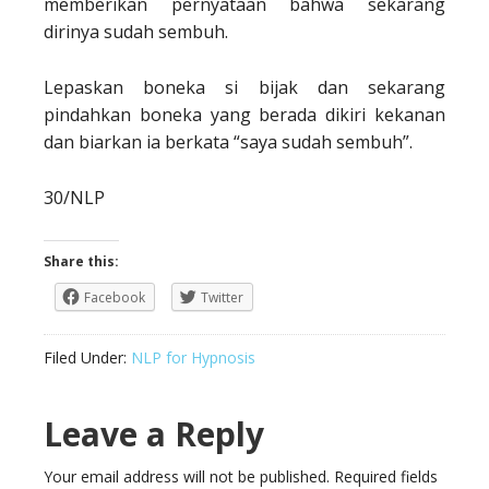
memberikan pernyataan bahwa sekarang
dirinya sudah sembuh.
Lepaskan boneka si bijak dan sekarang
pindahkan boneka yang berada dikiri kekanan
dan biarkan ia berkata “saya sudah sembuh”.
30/NLP
Share this:
Facebook
Twitter
Filed Under:
NLP for Hypnosis
Leave a Reply
Your email address will not be published.
Required fields