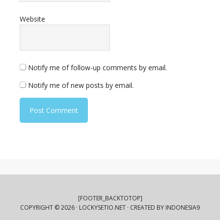
Website
Notify me of follow-up comments by email.
Notify me of new posts by email.
[FOOTER_BACKTOTOP]
COPYRIGHT © 2026 ·
LOCKYSETIO.NET
· CREATED BY
INDONESIA9