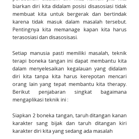
biarkan diri kita didalam posisi disasosiasi tidak
membuat kita untuk bergerak dan bertindak
karena tidak masuk dalam masalah tersebut.
Pentingnya kita memanage kapan kita harus
terasosiasi dan disasosisasi.
Setiap manusia pasti memiliki masalah, teknik
terapi boneka tangan ini dapat membantu kita
dalam menyelesaikan kegalauan yang didalam
diri kita tanpa kita harus kerepotan mencari
orang lain yang tepat membantu kita therapy.
Berikut penjabaran singkat bagaimana
mengaplikasi teknik ini :
Siapkan 2 boneka tangan, taruh ditangan kanan
karakter sang bijak dan taruh ditangan kiri
karakter diri kita yang sedang ada masalah