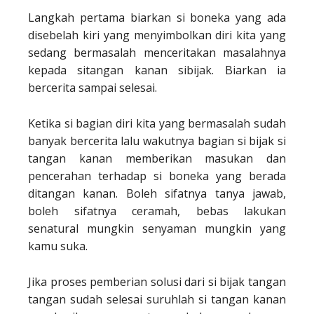
Langkah pertama biarkan si boneka yang ada
disebelah kiri yang menyimbolkan diri kita yang
sedang bermasalah menceritakan masalahnya
kepada sitangan kanan sibijak. Biarkan ia
bercerita sampai selesai.
Ketika si bagian diri kita yang bermasalah sudah
banyak bercerita lalu wakutnya bagian si bijak si
tangan kanan memberikan masukan dan
pencerahan terhadap si boneka yang berada
ditangan kanan. Boleh sifatnya tanya jawab,
boleh sifatnya ceramah, bebas lakukan
senatural mungkin senyaman mungkin yang
kamu suka.
Jika proses pemberian solusi dari si bijak tangan
tangan sudah selesai suruhlah si tangan kanan