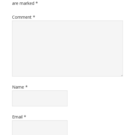
are marked
*
Comment
*
Name
*
Email
*