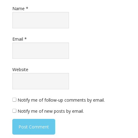
Name
*
Email
*
Website
Notify me of follow-up comments by email.
Notify me of new posts by email.