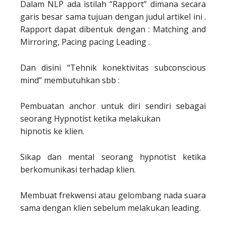
Dalam NLP ada istilah “Rapport” dimana secara
garis besar sama tujuan dengan judul artikel ini .
Rapport dapat dibentuk dengan : Matching and
Mirroring, Pacing pacing Leading .
Dan disini “Tehnik konektivitas subconscious
mind” membutuhkan sbb :
Pembuatan anchor untuk diri sendiri sebagai
seorang Hypnotist ketika melakukan
hipnotis ke klien.
Sikap dan mental seorang hypnotist ketika
berkomunikasi terhadap klien.
Membuat frekwensi atau gelombang nada suara
sama dengan klien sebelum melakukan leading.