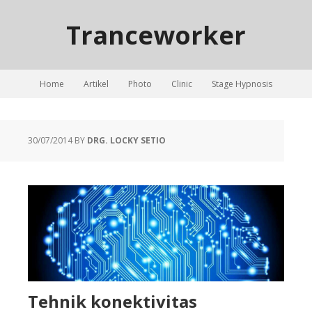
Tranceworker
Home
Artikel
Photo
Clinic
Stage Hypnosis
30/07/2014
BY
DRG. LOCKY SETIO
Tehnik konektivitas