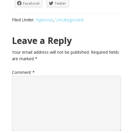
Facebook
Twitter
Filed Under:
Hypnosis
,
Uncategorized
Leave a Reply
Your email address will not be published.
Required fields
are marked
*
Comment
*