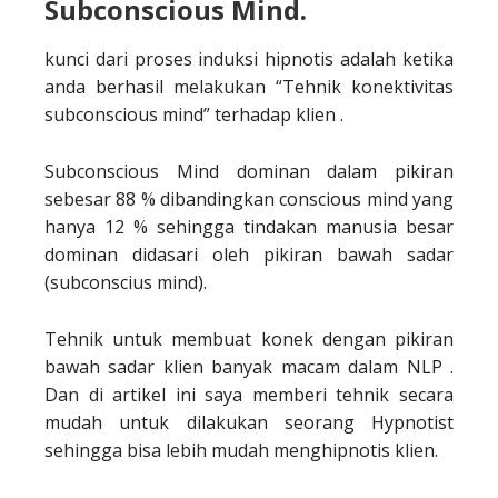
Subconscious Mind.
kunci dari proses induksi hipnotis adalah ketika
anda berhasil melakukan “Tehnik konektivitas
subconscious mind” terhadap klien .
Subconscious Mind dominan dalam pikiran
sebesar 88 % dibandingkan conscious mind yang
hanya 12 % sehingga tindakan manusia besar
dominan didasari oleh pikiran bawah sadar
(subconscius mind).
Tehnik untuk membuat konek dengan pikiran
bawah sadar klien banyak macam dalam NLP .
Dan di artikel ini saya memberi tehnik secara
mudah untuk dilakukan seorang Hypnotist
sehingga bisa lebih mudah menghipnotis klien.