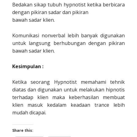
Bedakan sikap tubuh hypnotist ketika berbicara
dengan pikiran sadar dan pikiran
bawah sadar klien.
Komunikasi nonverbal lebih banyak digunakan
untuk langsung berhubungan dengan pikiran
bawah sadar klien.
Kesimpulan :
Ketika seorang Hypnotist memahami tehnik
diatas dan digunakan untuk melakukan hipnotis
terhadap klien maka keberhasilan membuat
klien masuk kedalam keadaan trance lebih
mudah dicapai.
Share this: