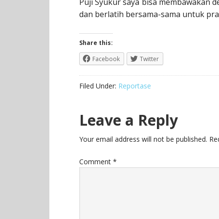
Puji Syukur saya bisa membawakan d
dan berlatih bersama-sama untuk pra
Share this:
Facebook
Twitter
Filed Under:
Reportase
Leave a Reply
Your email address will not be published.
Re
Comment
*