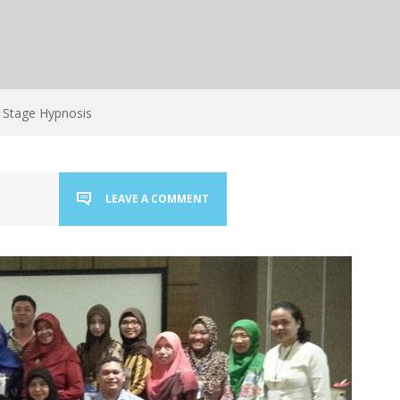
Stage Hypnosis
LEAVE A COMMENT