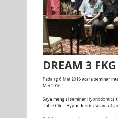
DREAM 3 FKG
Pada tg 6 Mei 2016 acara seminar int
Mei 2016.
Saya mengisi seminar Hypnodontics t
Table Clinic Hypnodontics selama 4 ja