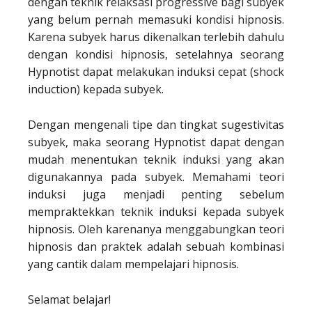
dengan teknik relaksasi progressive bagi subyek
yang belum pernah memasuki kondisi hipnosis.
Karena subyek harus dikenalkan terlebih dahulu
dengan kondisi hipnosis, setelahnya seorang
Hypnotist dapat melakukan induksi cepat (shock
induction) kepada subyek.
Dengan mengenali tipe dan tingkat sugestivitas
subyek, maka seorang Hypnotist dapat dengan
mudah menentukan teknik induksi yang akan
digunakannya pada subyek. Memahami teori
induksi juga menjadi penting sebelum
mempraktekkan teknik induksi kepada subyek
hipnosis. Oleh karenanya menggabungkan teori
hipnosis dan praktek adalah sebuah kombinasi
yang cantik dalam mempelajari hipnosis.
Selamat belajar!