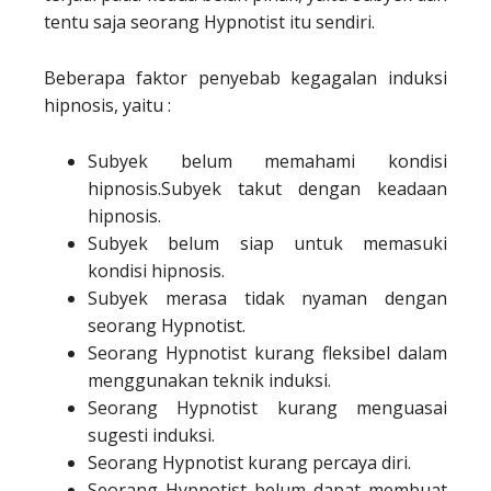
tentu saja seorang Hypnotist itu sendiri.
Beberapa faktor penyebab kegagalan induksi
hipnosis, yaitu :
Subyek belum memahami kondisi
hipnosis.Subyek takut dengan keadaan
hipnosis.
Subyek belum siap untuk memasuki
kondisi hipnosis.
Subyek merasa tidak nyaman dengan
seorang Hypnotist.
Seorang Hypnotist kurang fleksibel dalam
menggunakan teknik induksi.
Seorang Hypnotist kurang menguasai
sugesti induksi.
Seorang Hypnotist kurang percaya diri.
Seorang Hypnotist belum dapat membuat