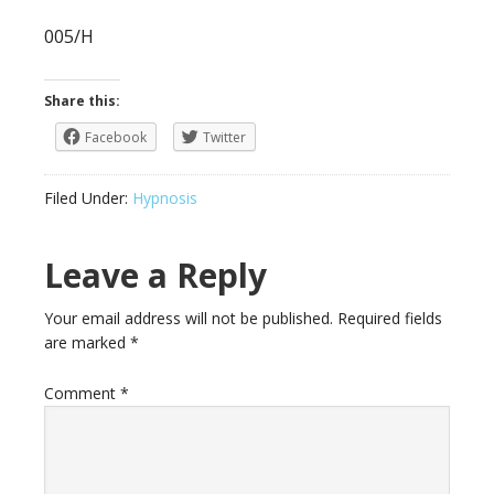
005/H
Share this:
Facebook
Twitter
Filed Under:
Hypnosis
Leave a Reply
Your email address will not be published.
Required fields
are marked
*
Comment
*