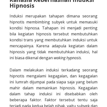
Hipnosis
Induksi merupakan tahapan dimana seorang
hipnotis membimbing subyek untuk memasuki
kondisi hipnosa. Tahapan ini menjadi penting
bila kegiatan hipnosis tersebut membutuhkan
kondisi trans yang membutuhkan induksi untuk
mencapainya. Karena adapula kegiatan dalam
hipnosis yang tidak membutuhkan induksi, hal
ini biasa dikenal dengan
waking hypnosis
.
Dalam melakukan induksi terkadang seorang
hipnotis mengalami kegagalan, dan kegagalan
ini lumrah dijumpai pada siapa saja yang belum
mahir dalam memainkan hipnosis. Kegagalan
dalam tahap induksi ini disebabkan oleh
beberapa faktor. Faktor tersebut tentu saja
terjadi pada kedua belah pihak, yaitu subyek dan