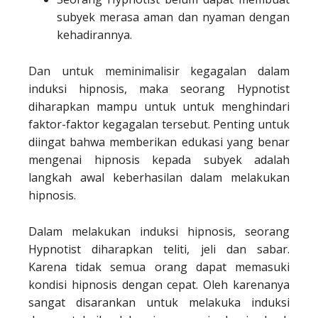
subyek merasa aman dan nyaman dengan
kehadirannya.
Dan untuk meminimalisir kegagalan dalam
induksi hipnosis, maka seorang Hypnotist
diharapkan mampu untuk untuk menghindari
faktor-faktor kegagalan tersebut. Penting untuk
diingat bahwa memberikan edukasi yang benar
mengenai hipnosis kepada subyek adalah
langkah awal keberhasilan dalam melakukan
hipnosis.
Dalam melakukan induksi hipnosis, seorang
Hypnotist diharapkan teliti, jeli dan sabar.
Karena tidak semua orang dapat memasuki
kondisi hipnosis dengan cepat. Oleh karenanya
sangat disarankan untuk melakuka induksi