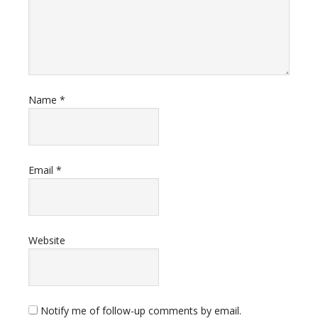
Name
*
Email
*
Website
Notify me of follow-up comments by email.