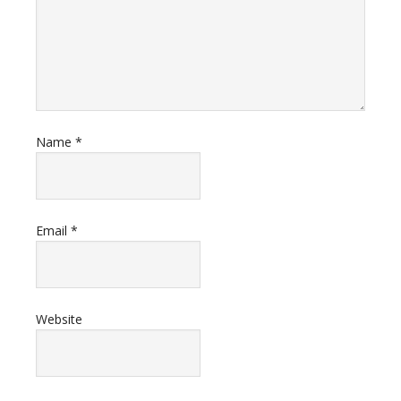
Name
*
Email
*
Website