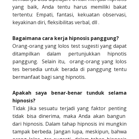
yang baik, Anda tentu harus memiliki bakat
tertentu: Empati, fantasi, kekuatan observasi,
keyakinan diri, fleksibilitas verbal, dll .
Bagaimana cara kerja hipnosis panggung?
Orang-orang yang lolos test sugesti yang dapat
ditampilkan dalam pertunjukkan hipnotis
panggung. Selain itu, orang-orang yang lolos
tes bersedia untuk berada di panggung tentu
bermanfaat bagi sang hipnotis.
Apakah saya benar-benar tunduk selama
hipnosis?
Tidak Jika sesuatu terjadi yang faktor penting
tidak bisa dinerima, maka Anda akan bangun
dari hipnosis. Dalam tahap hipnosis ini mungkin
tampak berbeda. Jangan lupa, meskipun, bahwa