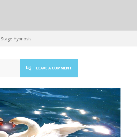
Stage Hypnosis
LEAVE A COMMENT