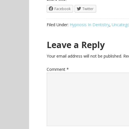
Facebook
Twitter
Filed Under:
Hypnosis In Dentistry
,
Uncatego
Leave a Reply
Your email address will not be published.
Re
Comment
*