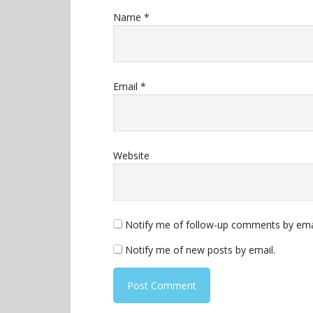
Name
*
Email
*
Website
Notify me of follow-up comments by ema
Notify me of new posts by email.