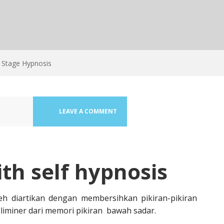
Stage Hypnosis
LEAVE A COMMENT
th self hypnosis
h diartikan dengan membersihkan pikiran-pikiran
iminer dari memori pikiran bawah sadar.