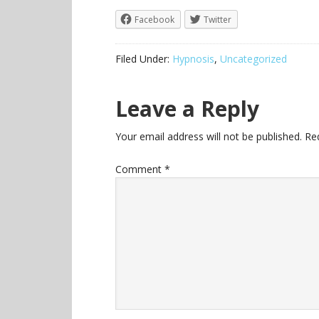
Facebook
Twitter
Filed Under:
Hypnosis
,
Uncategorized
Leave a Reply
Your email address will not be published.
Re
Comment
*