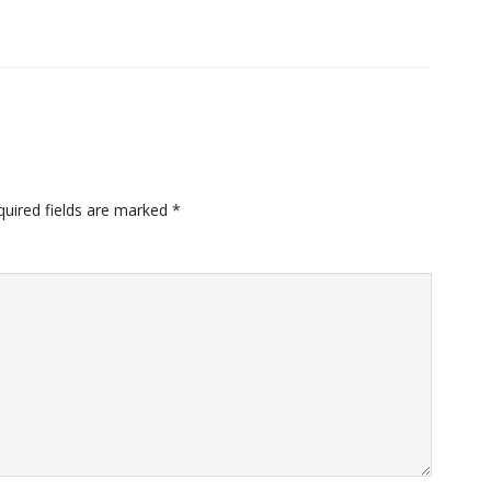
quired fields are marked
*