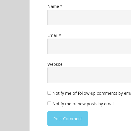
Name
*
Email
*
Website
Notify me of follow-up comments by ema
Notify me of new posts by email.