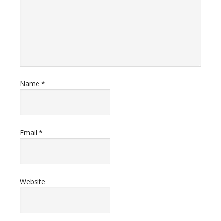
Name
*
Email
*
Website