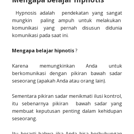
Hypnosis adalah pendekatan yang sangat
mungkin paling ampuh untuk melakukan
komunikasi yang pernah disusun didunia
komunikasi pada saat ini.
Mengapa belajar hipnotis
?
Karena memungkinkan Anda untuk
berkomunikasi dengan pikiran bawah sadar
seseorang (apakah Anda atau orang lain).
Sementara pikiran sadar menikmati ilusi kontrol,
itu sebenarnya pikiran bawah sadar yang
membuat keputusan penting dalam kehidupan
seseorang.
Itu berarti bahwa jika Anda bisa berhubungan