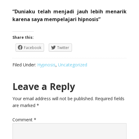
“Duniaku telah menjadi jauh lebih menarik
karena saya mempelajari hipnosis”
Share this:
Facebook
Twitter
Filed Under:
Hypnosis
,
Uncategorized
Leave a Reply
Your email address will not be published.
Required fields
are marked
*
Comment
*