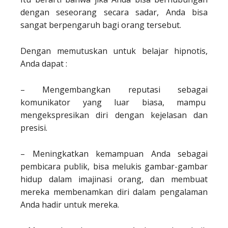
dengan seseorang secara sadar, Anda bisa
sangat berpengaruh bagi orang tersebut.
Dengan memutuskan untuk belajar hipnotis,
Anda dapat :
– Mengembangkan reputasi sebagai
komunikator yang luar biasa, mampu
mengekspresikan diri dengan kejelasan dan
presisi.
– Meningkatkan kemampuan Anda sebagai
pembicara publik, bisa melukis gambar-gambar
hidup dalam imajinasi orang, dan membuat
mereka membenamkan diri dalam pengalaman
Anda hadir untuk mereka.