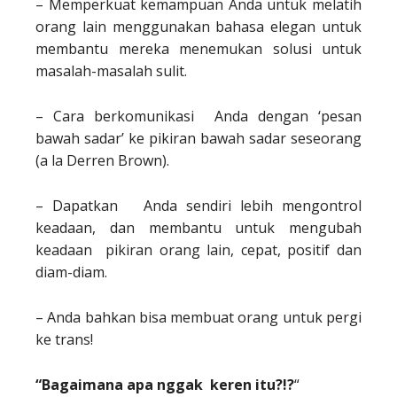
– Memperkuat kemampuan Anda untuk melatih
orang lain menggunakan bahasa elegan untuk
membantu mereka menemukan solusi untuk
masalah-masalah sulit.
– Cara berkomunikasi Anda dengan ‘pesan
bawah sadar’ ke pikiran bawah sadar seseorang
(a la Derren Brown).
– Dapatkan Anda sendiri lebih mengontrol
keadaan, dan membantu untuk mengubah
keadaan pikiran orang lain, cepat, positif dan
diam-diam.
– Anda bahkan bisa membuat orang untuk pergi
ke trans!
“Bagaimana apa nggak keren itu?!?
“