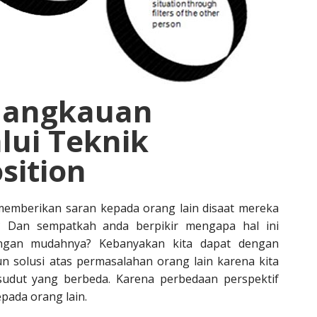
Jangkauan
lui Teknik
sition
mberikan saran kepada orang lain disaat mereka
? Dan sempatkah anda berpikir mengapa hal ini
ngan mudahnya? Kebanyakan kita dapat dengan
solusi atas permasalahan orang lain karena kita
sudut yang berbeda. Karena perbedaan perspektif
pada orang lain.