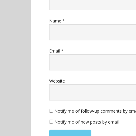
Name
*
Email
*
Website
Notify me of follow-up comments by ema
Notify me of new posts by email.