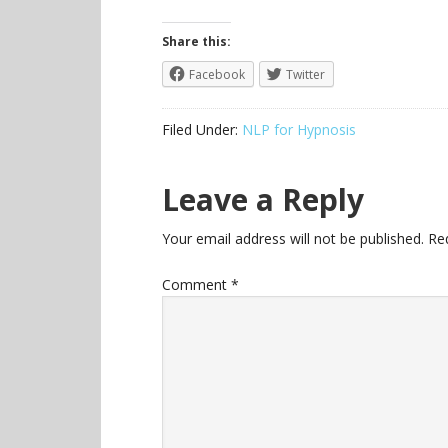
Share this:
Facebook
Twitter
Filed Under:
NLP for Hypnosis
Leave a Reply
Your email address will not be published.
Re
Comment
*