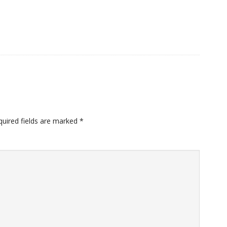
quired fields are marked
*