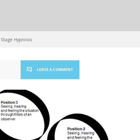
Stage Hypnosis
LEAVE A COMMENT