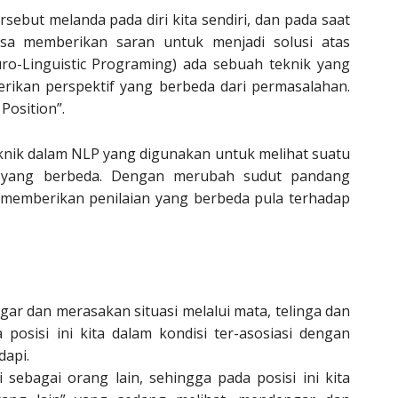
sebut melanda pada diri kita sendiri, dan pada saat
sa memberikan saran untuk menjadi solusi atas
o-Linguistic Programing) ada sebuah teknik yang
ikan perspektif yang berbeda dari permasalahan.
Position”.
eknik dalam NLP yang digunakan untuk melihat suatu
 yang berbeda. Dengan merubah sudut pandang
memberikan penilaian yang berbeda pula terhadap
gar dan merasakan situasi melalui mata, telinga dan
a posisi ini kita dalam kondisi ter-asosiasi dengan
dapi.
 sebagai orang lain, sehingga pada posisi ini kita