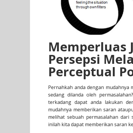
Memperluas 
Persepsi Mela
Perceptual Po
Pernahkah anda dengan mudahnya me
sedang dilanda oleh permasalahan
terkadang dapat anda lakukan de
mudahnya memberikan saran ataupun 
melihat sebuah permasalahan dari 
inilah kita dapat memberikan saran ke