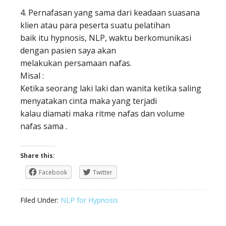
4. Pernafasan yang sama dari keadaan suasana
klien atau para peserta suatu pelatihan
baik itu hypnosis, NLP, waktu berkomunikasi
dengan pasien saya akan
melakukan persamaan nafas.
Misal :
Ketika seorang laki laki dan wanita ketika saling
menyatakan cinta maka yang terjadi
kalau diamati maka ritme nafas dan volume
nafas sama .
Share this:
Facebook
Twitter
Filed Under:
NLP for Hypnosis