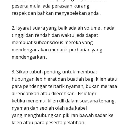
peserta mulai ada perasaan kurang
respek dan bahkan menyepelekan anda .
2. Isyarat suara yang baik adalah volume , nada
tinggi dan rendah dan waktu jeda dapat
membuat subconscious mereka yang
mendengar akan menarik perhatian yang
mendengarkan .
3. Sikap tubuh penting untuk membuat
hubungan lebih erat dan buatlah bagi klien atau
para pendengar tertarik nyaman, bukan merasa
direndahkan atau dilecehkan . Fisiologi
ketika menemui klien dll dalam suasana tenang,
nyaman dan seolah olah ada kabel
yang menghubungkan pikiran bawah sadar ke
klien atau para peserta pelatihan.