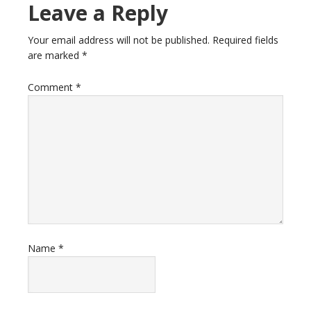
Leave a Reply
Your email address will not be published.
Required fields
are marked
*
Comment
*
Name
*