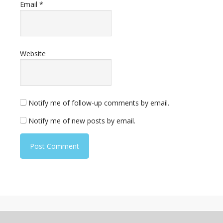
Email
*
Website
Notify me of follow-up comments by email.
Notify me of new posts by email.