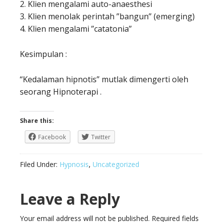
2. Klien mengalami auto-anaesthesi
3. Klien menolak perintah ”bangun” (emerging)
4. Klien mengalami ”catatonia”
Kesimpulan :
“Kedalaman hipnotis” mutlak dimengerti oleh
seorang Hipnoterapi .
Share this:
Facebook
Twitter
Filed Under:
Hypnosis
,
Uncategorized
Leave a Reply
Your email address will not be published.
Required fields