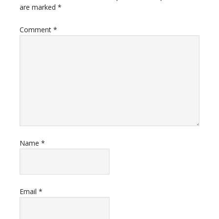
are marked
*
Comment
*
Name
*
Email
*