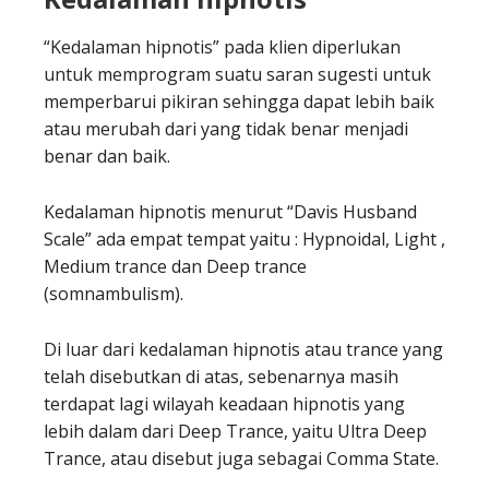
“Kedalaman hipnotis” pada klien diperlukan
untuk memprogram suatu saran sugesti untuk
memperbarui pikiran sehingga dapat lebih baik
atau merubah dari yang tidak benar menjadi
benar dan baik.
Kedalaman hipnotis menurut “Davis Husband
Scale” ada empat tempat yaitu : Hypnoidal, Light ,
Medium trance dan Deep trance
(somnambulism).
Di luar dari kedalaman hipnotis atau trance yang
telah disebutkan di atas, sebenarnya masih
terdapat lagi wilayah keadaan hipnotis yang
lebih dalam dari Deep Trance, yaitu Ultra Deep
Trance, atau disebut juga sebagai Comma State.