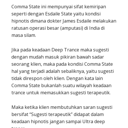
Comma State ini mempunyai sifat kemiripan
seperti dengan Esdaile State yaitu kondisi
hipnotis dimana dokter James Esdaile melakukan
ratusan operasi besar (amputasi) di India di
masa silam.
Jika pada keadaan Deep Trance maka sugesti
dengan mudah masuk pikiran bawah sadar
seorang klien, maka pada kondisi Comma State
hal yang terjadi adalah sebaliknya, yaitu sugesti
tidak direspon oleh klien. Dengan kata lain
Comma State bukanlah suatu wilayah keadaan
trance untuk memasukkan sugesti terapeutik.
Maka ketika klien membutuhkan saran sugesti
bersifat “Sugesti terapeutik” didapat dalam
keadaan hipnotis jangan sampai Ultra deep