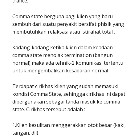
trance.
Comma state berguna bagi klien yang baru
sembuh dari suatu penyakit bersifat phisik yang
membutuhkan relaksasi atau istirahat total .
Kadang-kadang ketika klien dalam keadaan
comma state menolak termination (bangun
normal) maka ada tehnik-2 komunikasi tertentu
untuk mengembalikan kesadaran normal .
Terdapat cirikhas klien yang sudah memasuki
kondisi Comma State, sehingga cirikhas ini dapat
dipergunakan sebagai tanda masuk ke comma
state. Cirikhas tersebut adalah :
1.Klien kesulitan menggerakkan otot besar (kaki,
tangan, dll)