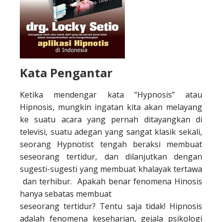
Kata Pengantar
Ketika mendengar kata “Hypnosis” atau
Hipnosis, mungkin ingatan kita akan melayang
ke suatu acara yang pernah ditayangkan di
televisi, suatu adegan yang sangat klasik sekali,
seorang Hypnotist tengah beraksi membuat
seseorang tertidur, dan dilanjutkan dengan
sugesti-sugesti yang membuat khalayak tertawa
dan terhibur. Apakah benar fenomena Hinosis
hanya sebatas membuat
seseorang tertidur? Tentu saja tidak! Hipnosis
adalah fenomena keseharian, gejala psikologi