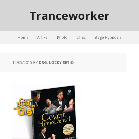
Tranceworker
Home
Artikel
Photo
Clinic
Stage Hypnosis
15/05/2015
BY
DRG. LOCKY SETIO