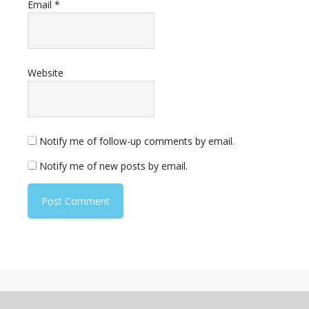
Email
*
Website
Notify me of follow-up comments by email.
Notify me of new posts by email.