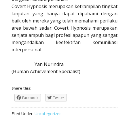
Covert Hypnosis merupakan ketrampilan tingkat
lanjutan yang hanya dapat dipahami dengan
baik oleh mereka yang telah memahami perilaku
area bawah sadar. Covert Hypnosis merupakan
senjata ampuh bagi profesi apapun yang sangat
mengandalkan keefektifan komunikasi
interpersonal.
Yan Nurindra
(Human Achievement Specialist)
Share this:
Facebook
Twitter
Filed Under:
Uncategorized