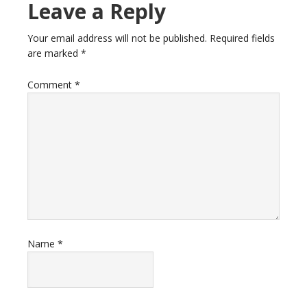
Leave a Reply
Your email address will not be published.
Required fields
are marked
*
Comment
*
Name
*