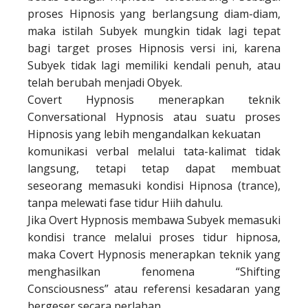
proses Hipnosis yang berlangsung diam-diam,
maka istilah Subyek mungkin tidak lagi tepat
bagi target proses Hipnosis versi ini, karena
Subyek tidak lagi memiliki kendali penuh, atau
telah berubah menjadi Obyek.
Covert Hypnosis menerapkan teknik
Conversational Hypnosis atau suatu proses
Hipnosis yang lebih mengandalkan kekuatan
komunikasi verbal melalui tata-kalimat tidak
langsung, tetapi tetap dapat membuat
seseorang memasuki kondisi Hipnosa (trance),
tanpa melewati fase tidur Hiih dahulu.
Jika Overt Hypnosis membawa Subyek memasuki
kondisi trance melalui proses tidur hipnosa,
maka Covert Hypnosis menerapkan teknik yang
menghasilkan fenomena “Shifting
Consciousness” atau referensi kesadaran yang
bergeser secara perlahan.