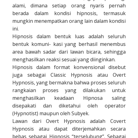
alami, dimana setiap orang nyaris pernah
berada dalam kondisi hipnosis, termasuk
mungkin menempatkan orang lain dalam kondisi
ini.
Hipnosis dalam bentuk luas adalah seluruh
bentuk komuni- kasi yang berhasil menembus
area bawah sadar dari lawan bicara, sehingga
menghasilkan reaksi sesuai yang diinginkan.
Hipnosis dalam format konvensional disebut
juga sebagai Classic Hypnosis atau Overt
Hypnosis, yang bermakna bahwa proses seluruh
rangkaian proses yang dilakukan untuk
menghasilkan keadaan Hipnosa saling
disepakati dan diketahui oleh operator
(Hypnotist) maupun oleh Subyek.
Lawan dari Overt Hypnosis adalah Covert
Hypnosis atau dapat diterjemahkan secara
bebas sebagai Hipnosis “terselubung”. Sebagai