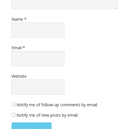
Name
*
Email
*
Website
Notify me of follow-up comments by email.
Notify me of new posts by email.