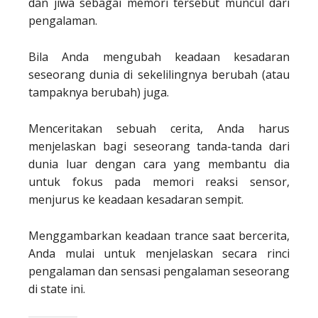
dan jiwa sebagai memori tersebut muncul dari
pengalaman.
Bila Anda mengubah keadaan kesadaran
seseorang dunia di sekelilingnya berubah (atau
tampaknya berubah) juga.
Menceritakan sebuah cerita, Anda harus
menjelaskan bagi seseorang tanda-tanda dari
dunia luar dengan cara yang membantu dia
untuk fokus pada memori reaksi sensor,
menjurus ke keadaan kesadaran sempit.
Menggambarkan keadaan trance saat bercerita,
Anda mulai untuk menjelaskan secara rinci
pengalaman dan sensasi pengalaman seseorang
di state ini.