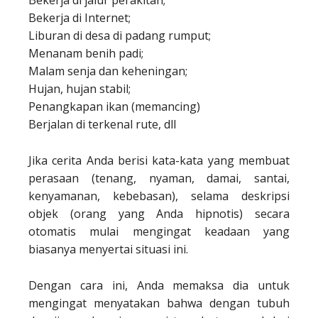
Bekerja di Internet;
Liburan di desa di padang rumput;
Menanam benih padi;
Malam senja dan keheningan;
Hujan, hujan stabil;
Penangkapan ikan (memancing)
Berjalan di terkenal rute, dll
Jika cerita Anda berisi kata-kata yang membuat
perasaan (tenang, nyaman, damai, santai,
kenyamanan, kebebasan), selama deskripsi
objek (orang yang Anda hipnotis) secara
otomatis mulai mengingat keadaan yang
biasanya menyertai situasi ini.
Dengan cara ini, Anda memaksa dia untuk
mengingat menyatakan bahwa dengan tubuh