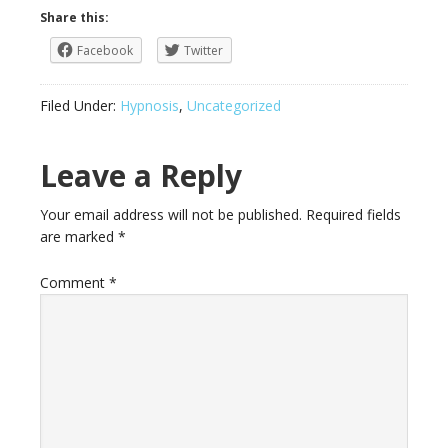
Share this:
Facebook
Twitter
Filed Under:
Hypnosis
,
Uncategorized
Leave a Reply
Your email address will not be published.
Required fields
are marked
*
Comment
*