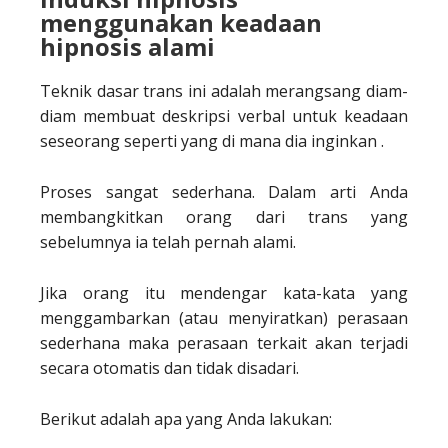
menggunakan keadaan
hipnosis alami
Teknik dasar trans ini adalah merangsang diam-
diam membuat deskripsi verbal untuk keadaan
seseorang seperti yang di mana dia inginkan .
Proses sangat sederhana. Dalam arti Anda
membangkitkan orang dari trans yang
sebelumnya ia telah pernah alami.
Jika orang itu mendengar kata-kata yang
menggambarkan (atau menyiratkan) perasaan
sederhana maka perasaan terkait akan terjadi
secara otomatis dan tidak disadari.
Berikut adalah apa yang Anda lakukan: