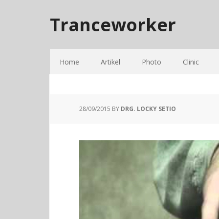
Tranceworker
Home
Artikel
Photo
Clinic
28/09/2015
BY
DRG. LOCKY SETIO