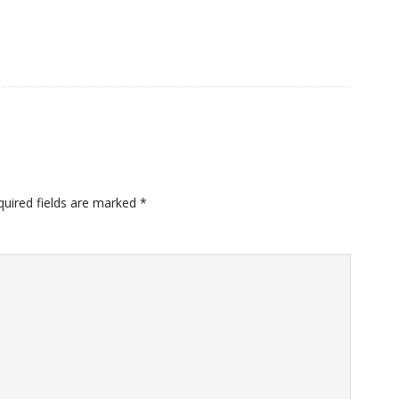
quired fields are marked
*