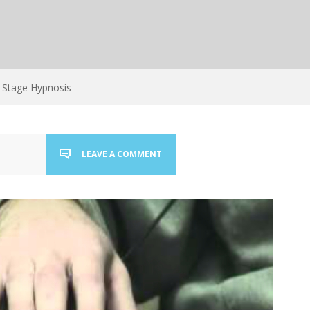
Stage Hypnosis
LEAVE A COMMENT