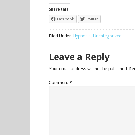
Share this:
Facebook
Twitter
Filed Under:
Hypnosis
,
Uncategorized
Leave a Reply
Your email address will not be published.
Re
Comment
*