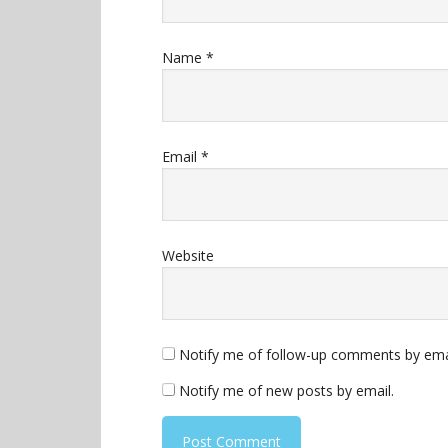
Name
*
Email
*
Website
Notify me of follow-up comments by ema
Notify me of new posts by email.