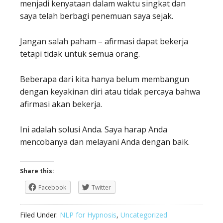
menjadi kenyataan dalam waktu singkat dan
saya telah berbagi penemuan saya sejak.
Jangan salah paham – afirmasi dapat bekerja
tetapi tidak untuk semua orang.
Beberapa dari kita hanya belum membangun
dengan keyakinan diri atau tidak percaya bahwa
afirmasi akan bekerja.
Ini adalah solusi Anda. Saya harap Anda
mencobanya dan melayani Anda dengan baik.
Share this:
Facebook
Twitter
Filed Under:
NLP for Hypnosis
,
Uncategorized