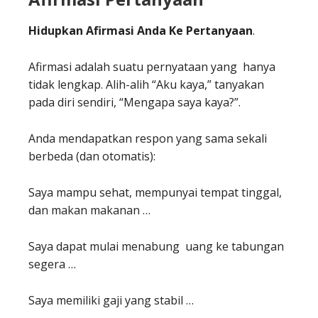
Hidupkan Afirmasi Anda Ke Pertanyaan
.
Afirmasi adalah suatu pernyataan yang hanya
tidak lengkap. Alih-alih “Aku kaya,” tanyakan
pada diri sendiri, “Mengapa saya kaya?”.
Anda mendapatkan respon yang sama sekali
berbeda (dan otomatis):
Saya mampu sehat, mempunyai tempat tinggal,
dan makan makanan …
Saya dapat mulai menabung uang ke tabungan
segera …
Saya memiliki gaji yang stabil …