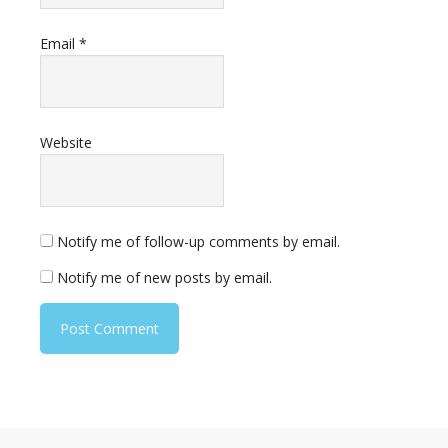
Email
*
Website
Notify me of follow-up comments by email.
Notify me of new posts by email.