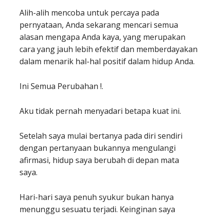
Alih-alih mencoba untuk percaya pada
pernyataan, Anda sekarang mencari semua
alasan mengapa Anda kaya, yang merupakan
cara yang jauh lebih efektif dan memberdayakan
dalam menarik hal-hal positif dalam hidup Anda.
Ini Semua Perubahan !.
Aku tidak pernah menyadari betapa kuat ini.
Setelah saya mulai bertanya pada diri sendiri
dengan pertanyaan bukannya mengulangi
afirmasi, hidup saya berubah di depan mata
saya.
Hari-hari saya penuh syukur bukan hanya
menunggu sesuatu terjadi. Keinginan saya