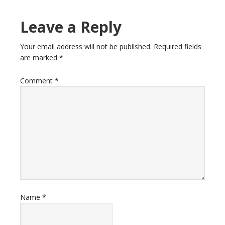
Leave a Reply
Your email address will not be published.
Required fields
are marked
*
Comment
*
Name
*