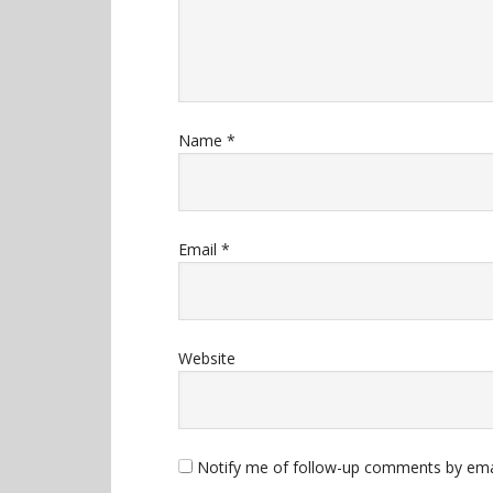
Name
*
Email
*
Website
Notify me of follow-up comments by ema