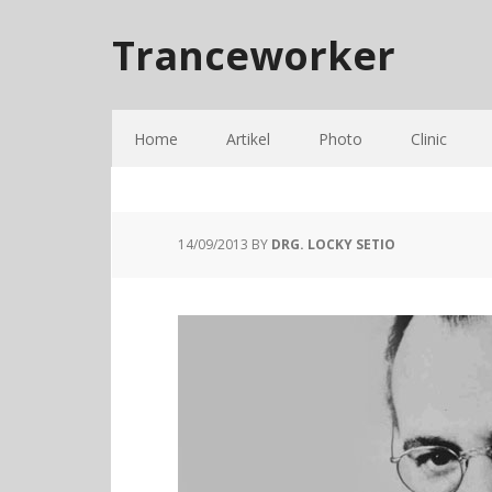
Tranceworker
Home
Artikel
Photo
Clinic
14/09/2013
BY
DRG. LOCKY SETIO