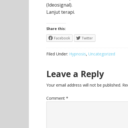
(Ideosignal).
Lanjut terapi.
Share this:
Facebook
Twitter
Filed Under:
Hypnosis
,
Uncategorized
Leave a Reply
Your email address will not be published.
Re
Comment
*