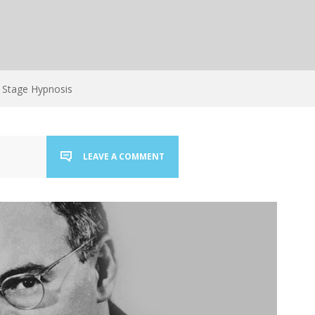
Stage Hypnosis
LEAVE A COMMENT