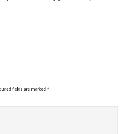
quired fields are marked
*