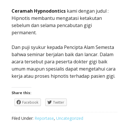
Ceramah Hypnodontics
kami dengan judul :
Hipnotis membantu mengatasi ketakutan
sebelum dan selama pencabutan gigi
permanent.
Dan puji syukur kepada Pencipta Alam Semesta
bahwa seminar berjalan baik dan lancar. Dalam
acara tersebut para peserta dokter gigi baik
umum maupun spesialis dapat mengetahui cara
kerja atau proses hipnotis terhadap pasien gigi.
Share this:
Facebook
Twitter
Filed Under:
Reportase
,
Uncategorized