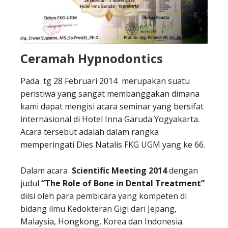
Ceramah Hypnodontics
Pada tg 28 Februari 2014 merupakan suatu
peristiwa yang sangat membanggakan dimana
kami dapat mengisi acara seminar yang bersifat
internasional di Hotel Inna Garuda Yogyakarta.
Acara tersebut adalah dalam rangka
memperingati Dies Natalis FKG UGM yang ke 66.
Dalam acara
Scientific Meeting 2014
dengan
judul
“The Role of Bone in Dental Treatment”
diisi oleh para pembicara yang kompeten di
bidang ilmu Kedokteran Gigi dari Jepang,
Malaysia, Hongkong, Korea dan Indonesia.