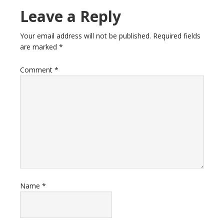
Leave a Reply
Your email address will not be published.
Required fields
are marked
*
Comment
*
Name
*