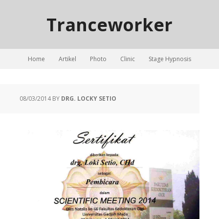
Tranceworker
Home
Artikel
Photo
Clinic
Stage Hypnosis
08/03/2014
BY
DRG. LOCKY SETIO