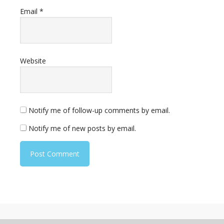
Email
*
Website
Notify me of follow-up comments by email.
Notify me of new posts by email.