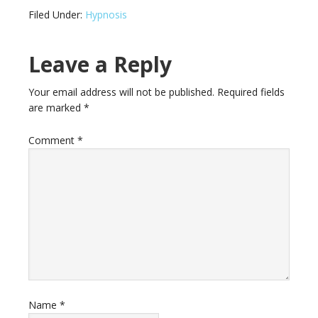
Filed Under:
Hypnosis
Leave a Reply
Your email address will not be published.
Required fields
are marked
*
Comment
*
Name
*