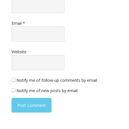
Email
*
Website
Notify me of follow-up comments by email.
Notify me of new posts by email.