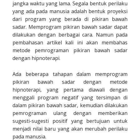
jangka waktu yang lama. Segala bentuk perilaku
yang ada pada manusia adalah bentuk proyeksi
dari program yang berada di pikiran bawah
sadar. Memprogram pikiran bawah sadar dapat
dilakukan dengan berbagai cara. Namun pada
pembahasan artikel kali ini akan membahas
metode pemrograman pikiran bawah sadar
dengan hipnoterapi.
Ada beberapa tahapan dalam memprogram
pikiran bawah sadar dengan metode
hipnoterapi, yang pertama diawali dengan
menggali program negatif yang tersimpan di
dalam pikiran bawah sadar, kemudian dilakukan
pemrograman ulang dengan memberikan
sugesti-sugesti positif yang bertujuan untuk
menjadi nilai baru yang akan merubah perilaku
pada manusia.