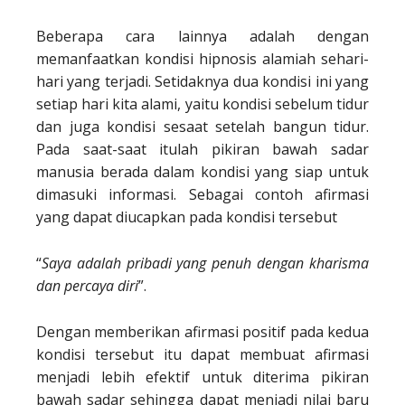
Beberapa cara lainnya adalah dengan
memanfaatkan kondisi hipnosis alamiah sehari-
hari yang terjadi. Setidaknya dua kondisi ini yang
setiap hari kita alami, yaitu kondisi sebelum tidur
dan juga kondisi sesaat setelah bangun tidur.
Pada saat-saat itulah pikiran bawah sadar
manusia berada dalam kondisi yang siap untuk
dimasuki informasi. Sebagai contoh afirmasi
yang dapat diucapkan pada kondisi tersebut
“
Saya adalah pribadi yang penuh dengan kharisma
dan percaya diri
”.
Dengan memberikan afirmasi positif pada kedua
kondisi tersebut itu dapat membuat afirmasi
menjadi lebih efektif untuk diterima pikiran
bawah sadar sehingga dapat menjadi nilai baru