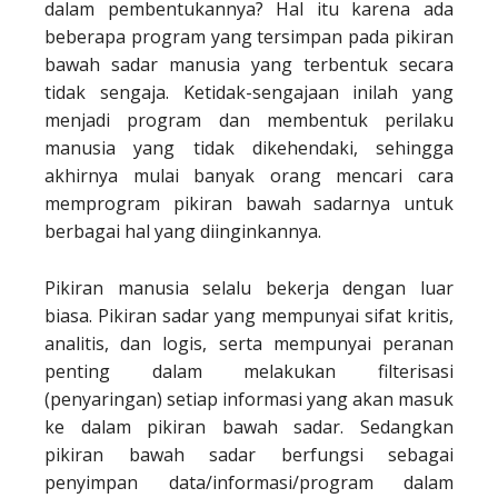
dalam pembentukannya? Hal itu karena ada
beberapa program yang tersimpan pada pikiran
bawah sadar manusia yang terbentuk secara
tidak sengaja. Ketidak-sengajaan inilah yang
menjadi program dan membentuk perilaku
manusia yang tidak dikehendaki, sehingga
akhirnya mulai banyak orang mencari cara
memprogram pikiran bawah sadarnya untuk
berbagai hal yang diinginkannya.
Pikiran manusia selalu bekerja dengan luar
biasa. Pikiran sadar yang mempunyai sifat kritis,
analitis, dan logis, serta mempunyai peranan
penting dalam melakukan filterisasi
(penyaringan) setiap informasi yang akan masuk
ke dalam pikiran bawah sadar. Sedangkan
pikiran bawah sadar berfungsi sebagai
penyimpan data/informasi/program dalam