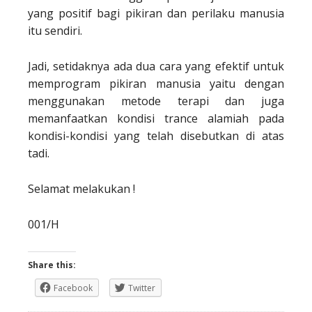
yang positif bagi pikiran dan perilaku manusia
itu sendiri.
Jadi, setidaknya ada dua cara yang efektif untuk
memprogram pikiran manusia yaitu dengan
menggunakan metode terapi dan juga
memanfaatkan kondisi trance alamiah pada
kondisi-kondisi yang telah disebutkan di atas
tadi.
Selamat melakukan !
001/H
Share this:
Facebook
Twitter