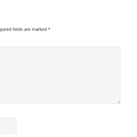
quired fields are marked
*