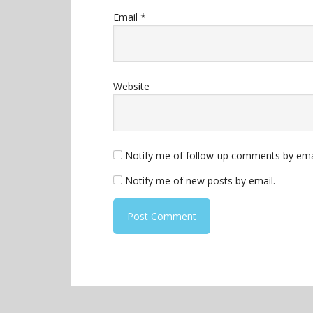
Email
*
Website
Notify me of follow-up comments by ema
Notify me of new posts by email.