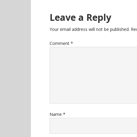
Leave a Reply
Your email address will not be published.
Re
Comment
*
Name
*