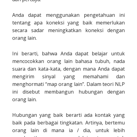
Anda dapat menggunakan pengetahuan ini
tentang apa koneksi yang baik memerlukan
secara sadar meningkatkan koneksi dengan
orang lain.
Ini berarti, bahwa Anda dapat belajar untuk
mencocokkan orang lain bahasa tubuh, nada
suara dan kata-kata, dengan mana Anda dapat
mengirim sinyal yang memahami dan
menghormati “map orang lain”. Dalam teori NLP
ini disebut membangun hubungan dengan
orang lain.
Hubungan yang baik berarti ada kontak yang
baik pada berbagai tingkatan. Artinya, bertemu
orang lain di mana ia / dia, untuk lebih