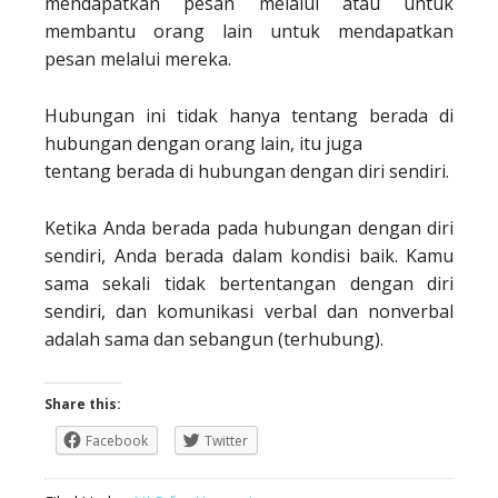
mendapatkan pesan melalui atau untuk
membantu orang lain untuk mendapatkan
pesan melalui mereka.
Hubungan ini tidak hanya tentang berada di
hubungan dengan orang lain, itu juga
tentang berada di hubungan dengan diri sendiri.
Ketika Anda berada pada hubungan dengan diri
sendiri, Anda berada dalam kondisi baik. Kamu
sama sekali tidak bertentangan dengan diri
sendiri, dan komunikasi verbal dan nonverbal
adalah sama dan sebangun (terhubung).
Share this:
Facebook
Twitter