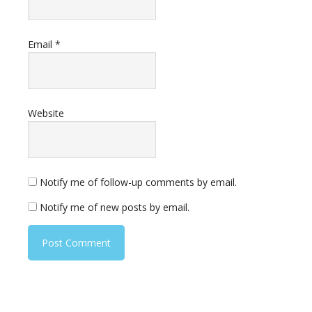
Email
*
Website
Notify me of follow-up comments by email.
Notify me of new posts by email.