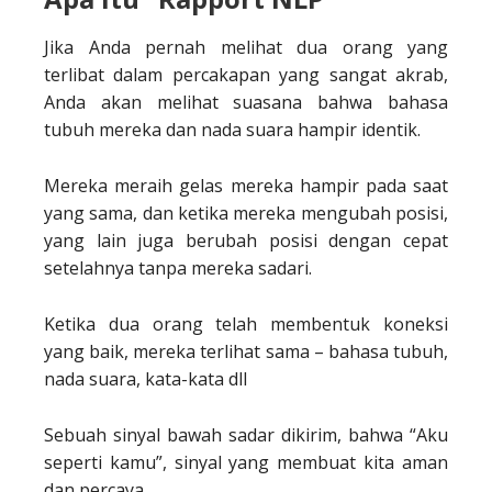
Jika Anda pernah melihat dua orang yang
terlibat dalam percakapan yang sangat akrab,
Anda akan melihat suasana bahwa bahasa
tubuh mereka dan nada suara hampir identik.
Mereka meraih gelas mereka hampir pada saat
yang sama, dan ketika mereka mengubah posisi,
yang lain juga berubah posisi dengan cepat
setelahnya tanpa mereka sadari.
Ketika dua orang telah membentuk koneksi
yang baik, mereka terlihat sama – bahasa tubuh,
nada suara, kata-kata dll
Sebuah sinyal bawah sadar dikirim, bahwa “Aku
seperti kamu”, sinyal yang membuat kita aman
dan percaya.