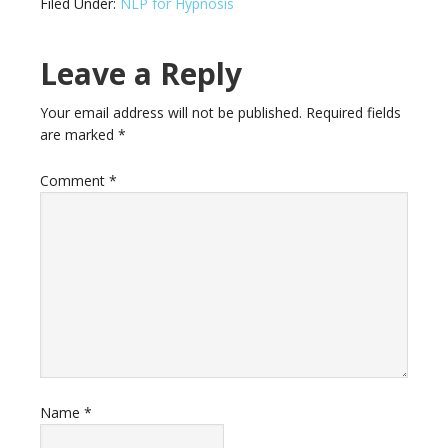
Filed Under:
NLP for Hypnosis
Leave a Reply
Your email address will not be published.
Required fields
are marked
*
Comment
*
Name
*