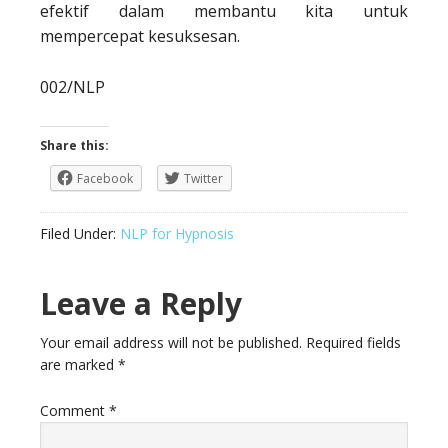
efektif dalam membantu kita untuk
mempercepat kesuksesan.
002/NLP
Share this:
Facebook
Twitter
Filed Under:
NLP for Hypnosis
Leave a Reply
Your email address will not be published.
Required fields
are marked
*
Comment
*