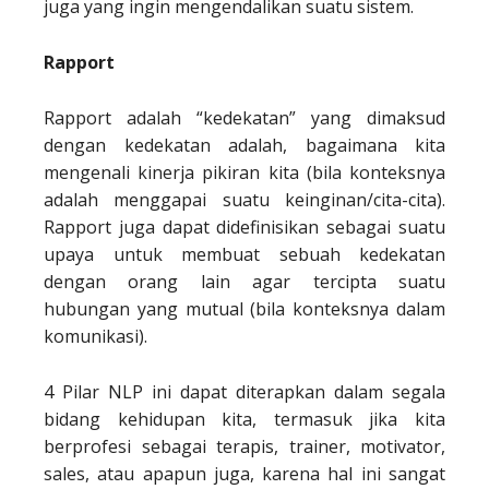
juga yang ingin mengendalikan suatu sistem.
Rapport
Rapport adalah “kedekatan” yang dimaksud
dengan kedekatan adalah, bagaimana kita
mengenali kinerja pikiran kita (bila konteksnya
adalah menggapai suatu keinginan/cita-cita).
Rapport juga dapat didefinisikan sebagai suatu
upaya untuk membuat sebuah kedekatan
dengan orang lain agar tercipta suatu
hubungan yang mutual (bila konteksnya dalam
komunikasi).
4 Pilar NLP ini dapat diterapkan dalam segala
bidang kehidupan kita, termasuk jika kita
berprofesi sebagai terapis, trainer, motivator,
sales, atau apapun juga, karena hal ini sangat