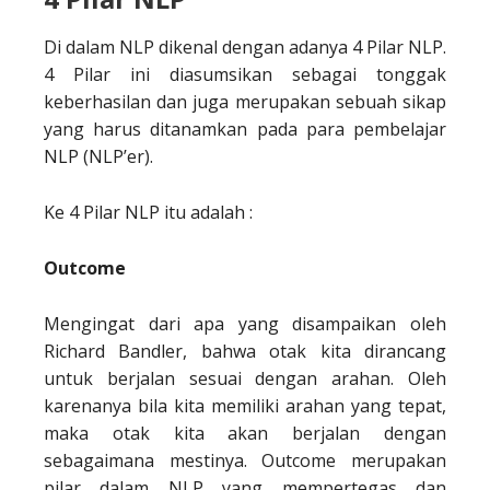
Di dalam NLP dikenal dengan adanya 4 Pilar NLP.
4 Pilar ini diasumsikan sebagai tonggak
keberhasilan dan juga merupakan sebuah sikap
yang harus ditanamkan pada para pembelajar
NLP (NLP’er).
Ke 4 Pilar NLP itu adalah :
Outcome
Mengingat dari apa yang disampaikan oleh
Richard Bandler, bahwa otak kita dirancang
untuk berjalan sesuai dengan arahan. Oleh
karenanya bila kita memiliki arahan yang tepat,
maka otak kita akan berjalan dengan
sebagaimana mestinya. Outcome merupakan
pilar dalam NLP yang mempertegas dan