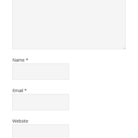
Name
*
Email
*
Website