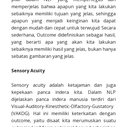
memperjelas bahwa apapun yang kita lakukan
sebaiknya memiliki tujuan yang jelas, sehingga
apapun yang menjadi keinginan kita dapat
dengan mudah dan cepat untuk terwujud. Secara
sederhana, Outcome didefinisikan sebagai hasil,
yang berarti apa yang akan kita lakukan
sebaiknya memiliki hasil yang jelas, bukan hanya
sebatas gambaran yang jelas.
Sensory Acuity
Sensory acuity adalah ketajaman dan juga
kepekaan panca indera kita. Dalam NLP
dijelaskan panca indera manusia terdiri dari
Visual-Auditory-Kinesthetic-Olfactory-Gustatory
(VAKOG). Hal ini memiliki keterkaitan dengan
outcome, yaitu disaat kita merumuskan suatu