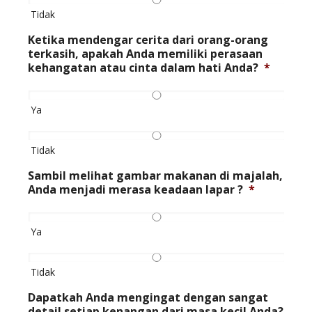
Tidak
Ketika mendengar cerita dari orang-orang
terkasih, apakah Anda memiliki perasaan
kehangatan atau cinta dalam hati Anda?
*
Ya
Tidak
Sambil melihat gambar makanan di majalah,
Anda menjadi merasa keadaan lapar ?
*
Ya
Tidak
Dapatkah Anda mengingat dengan sangat
detail setiap kenangan dari masa kecil Anda?