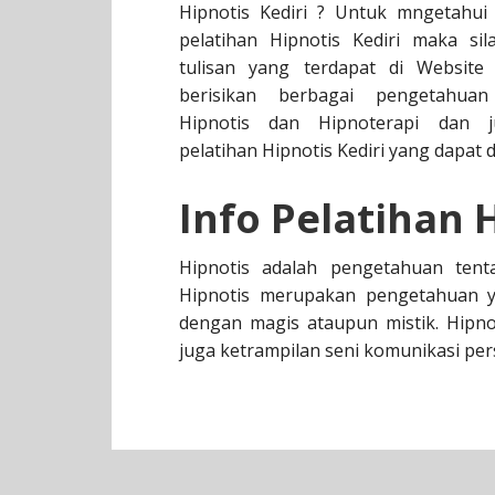
Hipnotis Kediri ? Untuk mngetahui 
pelatihan Hipnotis Kediri maka sil
tulisan yang terdapat di Website 
berisikan berbagai pengetahuan
Hipnotis dan Hipnoterapi dan j
pelatihan Hipnotis Kediri yang dapat 
Info Pelatihan 
Hipnotis adalah pengetahuan ten
Hipnotis merupakan pengetahuan yan
dengan magis ataupun mistik. Hipno
juga ketrampilan seni komunikasi pers