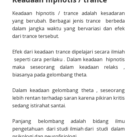
Keadaan hipnotis / trance adalah kesadaran
yang berubah. Berbagai jenis trance berbeda
dalam jangka waktu yang bervariasi dan efek
dari trance tersebut.
Efek dari keadaan trance dipelajari secara ilmiah
seperti cara perilaku . Dalam keadaan hipnotis
maka seseorang dalam keadaan relaks ,
biasanya pada gelombang theta.
Dalam keadaan gelombang theta , seseorang
lebih rentan terhadap saran karena pikiran kritis
sedang istirahat santai.
Panjang belombang adalah bidang ilmu
pengetahuan dari studi ilmiah dari studi dalam
psikologi dan neurofisiologi .