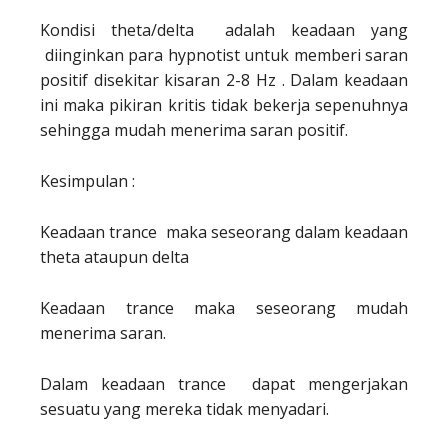
Kondisi theta/delta adalah keadaan yang
diinginkan para hypnotist untuk memberi saran
positif disekitar kisaran 2-8 Hz . Dalam keadaan
ini maka pikiran kritis tidak bekerja sepenuhnya
sehingga mudah menerima saran positif.
Kesimpulan :
Keadaan trance maka seseorang dalam keadaan
theta ataupun delta
Keadaan trance maka seseorang mudah
menerima saran.
Dalam keadaan trance dapat mengerjakan
sesuatu yang mereka tidak menyadari.