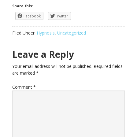
Share this:
Facebook
Twitter
Filed Under:
Hypnosis
,
Uncategorized
Leave a Reply
Your email address will not be published.
Required fields
are marked
*
Comment
*