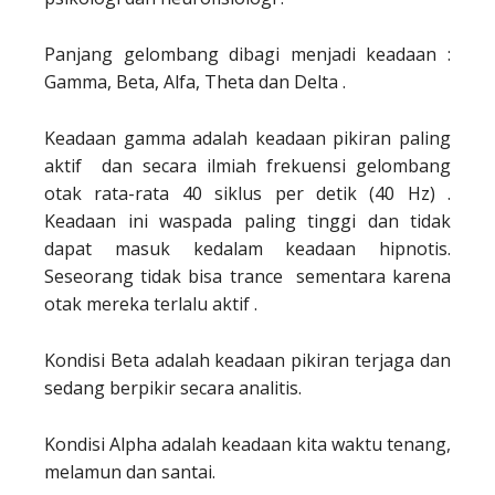
Panjang gelombang dibagi menjadi keadaan :
Gamma, Beta, Alfa, Theta dan Delta .
Keadaan gamma adalah keadaan pikiran paling
aktif dan secara ilmiah frekuensi gelombang
otak rata-rata 40 siklus per detik (40 Hz) .
Keadaan ini waspada paling tinggi dan tidak
dapat masuk kedalam keadaan hipnotis.
Seseorang tidak bisa trance sementara karena
otak mereka terlalu aktif .
Kondisi Beta adalah keadaan pikiran terjaga dan
sedang berpikir secara analitis.
Kondisi Alpha adalah keadaan kita waktu tenang,
melamun dan santai.