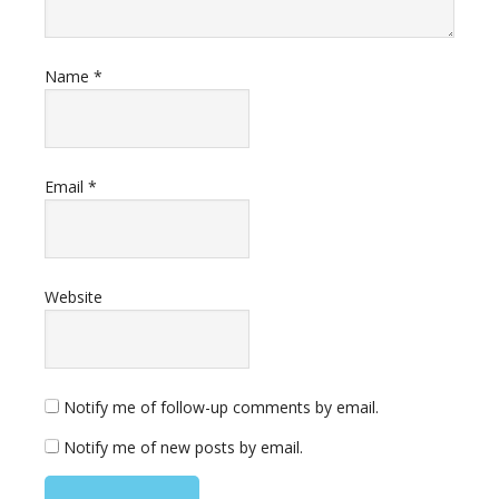
Name
*
Email
*
Website
Notify me of follow-up comments by email.
Notify me of new posts by email.