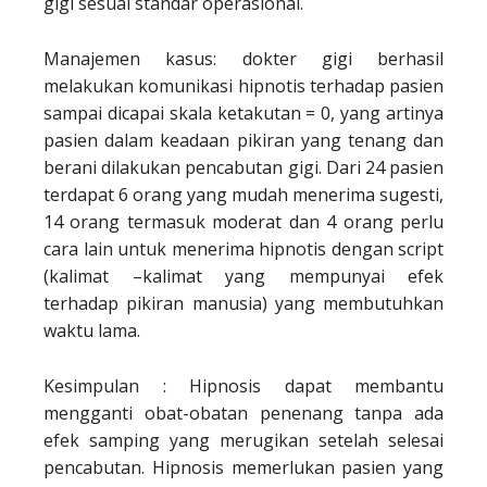
gigi sesuai standar operasional.
Manajemen kasus: dokter gigi berhasil
melakukan komunikasi hipnotis terhadap pasien
sampai dicapai skala ketakutan = 0, yang artinya
pasien dalam keadaan pikiran yang tenang dan
berani dilakukan pencabutan gigi. Dari 24 pasien
terdapat 6 orang yang mudah menerima sugesti,
14 orang termasuk moderat dan 4 orang perlu
cara lain untuk menerima hipnotis dengan script
(kalimat –kalimat yang mempunyai efek
terhadap pikiran manusia) yang membutuhkan
waktu lama.
Kesimpulan : Hipnosis dapat membantu
mengganti obat-obatan penenang tanpa ada
efek samping yang merugikan setelah selesai
pencabutan. Hipnosis memerlukan pasien yang