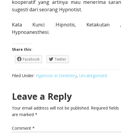
kooperatif yang artinya mau menerima saran
sugesti dari seorang Hypnotist.
Kata Kunci :Hipnotis, Ketakutan ,
Hypnoanesthesi.
Share this:
Facebook
Twitter
Filed Under:
Hypnosis In Dentistry
,
Uncategorized
Leave a Reply
Your email address will not be published.
Required fields
are marked
*
Comment
*