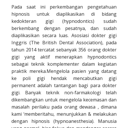
Pada saat ini perkembangan pengetahuan
hipnosis untuk diaplikasikan di bidang
kedokteran gigi (hypnodontics) sudah
berkembang dengan pesatnya, dan sudah
diaplikasikan secara luas. Asosiasi dokter gigi
Inggris (The British Dental Association), pada
tahun 2014 tercatat sebanyak 356 orang dokter
gigi yang aktif menerapkan hypnodontics
sebagai teknik komplementer dalam kegiatan
praktik mereka.Mengelola pasien yang datang
ke poli gigi hendak mencabutkan gigi
permanent adalah tantangan bagi para dokter
gigi. Banyak teknik non-farmakologi telah
dikembangkan untuk mengelola kecemasan dan
masalah perilaku pada orang dewasa , dimana
kami ‘memberitahu, menunjukkan & melakukan
dengan hipnosis (hypnoanesthesia). Manusia