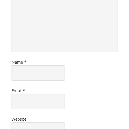
Name
*
Email
*
Website