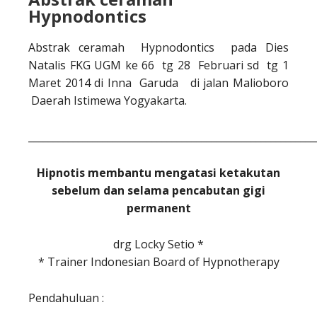
Hypnodontics
Abstrak ceramah Hypnodontics pada Dies
Natalis FKG UGM ke 66 tg 28 Februari sd tg 1
Maret 2014 di Inna Garuda di jalan Malioboro
Daerah Istimewa Yogyakarta.
__________________________________________________________
Hipnotis membantu mengatasi ketakutan
sebelum dan selama pencabutan gigi
permanent
drg Locky Setio *
* Trainer Indonesian Board of Hypnotherapy
Pendahuluan :